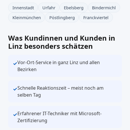
Innenstadt
Urfahr
Ebelsberg
Bindermichl
Kleinmünchen
Pöstlingberg
Franckviertel
Was Kundinnen und Kunden in
Linz besonders schätzen
Vor-Ort-Service in ganz Linz und allen
✓
Bezirken
Schnelle Reaktionszeit – meist noch am
✓
selben Tag
Erfahrener IT-Techniker mit Microsoft-
✓
Zertifizierung