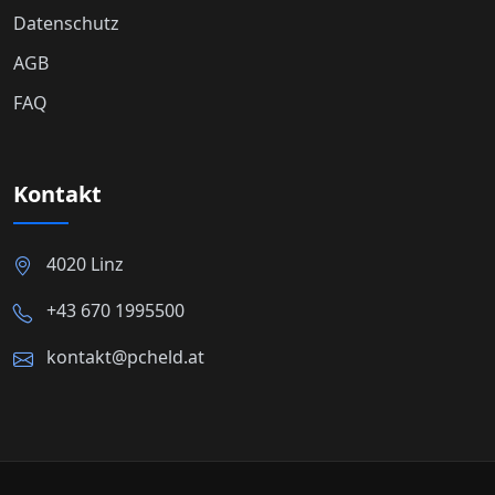
Datenschutz
AGB
FAQ
Kontakt
4020 Linz
+43 670 1995500
kontakt@pcheld.at