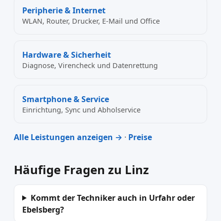
Peripherie & Internet
WLAN, Router, Drucker, E-Mail und Office
Hardware & Sicherheit
Diagnose, Virencheck und Datenrettung
Smartphone & Service
Einrichtung, Sync und Abholservice
Alle Leistungen anzeigen →
·
Preise
Häufige Fragen zu Linz
Kommt der Techniker auch in Urfahr oder
Ebelsberg?