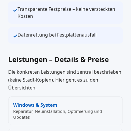
Transparente Festpreise – keine versteckten
✓
Kosten
Datenrettung bei Festplattenausfall
✓
Leistungen – Details & Preise
Die konkreten Leistungen sind zentral beschrieben
(keine Stadt-Kopien). Hier geht es zu den
Übersichten:
Windows & System
Reparatur, Neuinstallation, Optimierung und
Updates