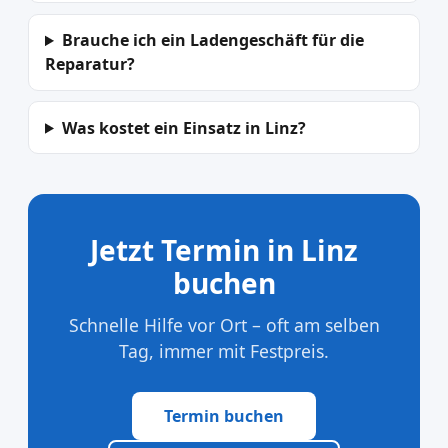
Brauche ich ein Ladengeschäft für die
Reparatur?
Was kostet ein Einsatz in Linz?
Jetzt Termin in Linz
buchen
Schnelle Hilfe vor Ort – oft am selben
Tag, immer mit Festpreis.
Termin buchen