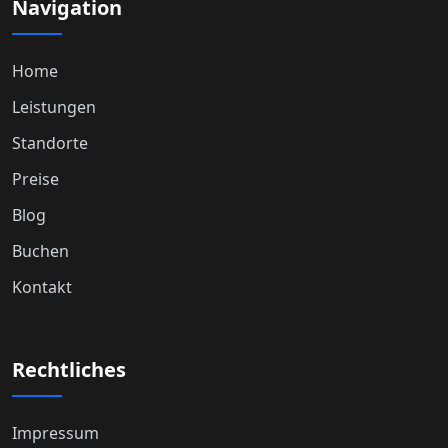
Navigation
Home
Leistungen
Standorte
Preise
Blog
Buchen
Kontakt
Rechtliches
Impressum