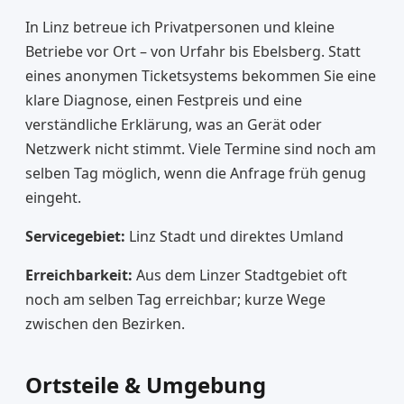
In Linz betreue ich Privatpersonen und kleine
Betriebe vor Ort – von Urfahr bis Ebelsberg. Statt
eines anonymen Ticketsystems bekommen Sie eine
klare Diagnose, einen Festpreis und eine
verständliche Erklärung, was an Gerät oder
Netzwerk nicht stimmt. Viele Termine sind noch am
selben Tag möglich, wenn die Anfrage früh genug
eingeht.
Servicegebiet:
Linz Stadt und direktes Umland
Erreichbarkeit:
Aus dem Linzer Stadtgebiet oft
noch am selben Tag erreichbar; kurze Wege
zwischen den Bezirken.
Ortsteile & Umgebung