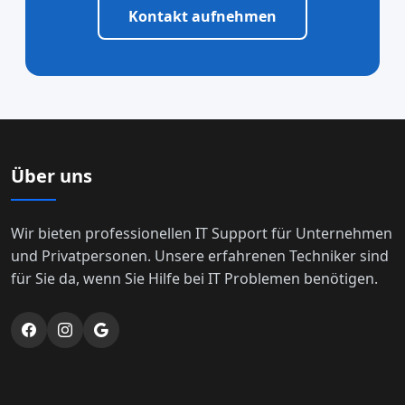
Kontakt aufnehmen
Über uns
Wir bieten professionellen IT Support für Unternehmen
und Privatpersonen. Unsere erfahrenen Techniker sind
für Sie da, wenn Sie Hilfe bei IT Problemen benötigen.